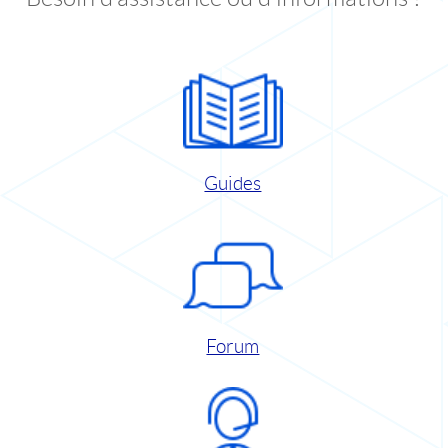
Guides
Forum